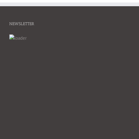
NEWSLETTER