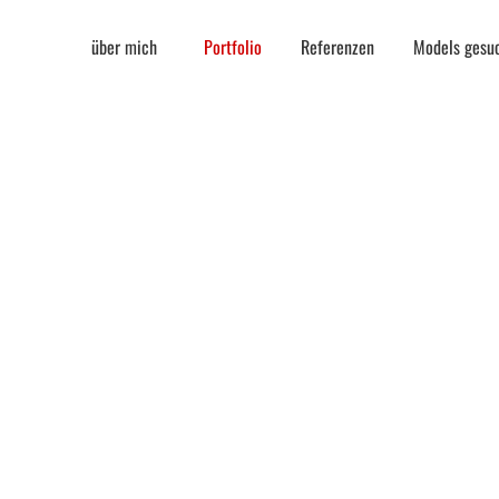
über mich
Portfolio
Referenzen
Models gesu