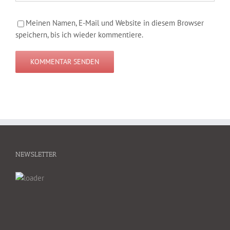
Meinen Namen, E-Mail und Website in diesem Browser
speichern, bis ich wieder kommentiere.
NEWSLETTER