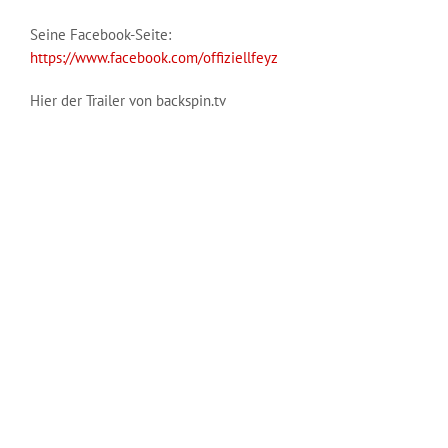
Seine Facebook-Seite:
https://www.facebook.com/offiziellfeyz
Hier der Trailer von backspin.tv