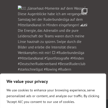
We value your privacy
We use cookies to enhance your browsing experience, serve
personalized ads or content, and analyze our traffic. By clicking
"Accept All", you consent to our use of cookies.
Copyright 1999-2023 Christian Schwier Fotodesign | All Rights Reserved |