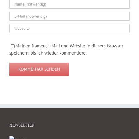
Meinen Namen, E-Mail und Website in diesem Browser
speichern, bis ich wieder kommentiere.
NEWSLETTER