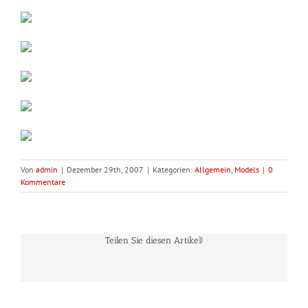
Von
admin
|
Dezember 29th, 2007
|
Kategorien:
Allgemein
,
Models
|
0
Kommentare
Teilen Sie diesen Artikel!