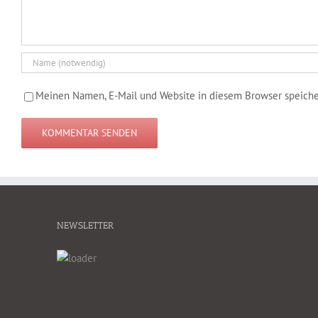
Meinen Namen, E-Mail und Website in diesem Browser speicher
NEWSLETTER