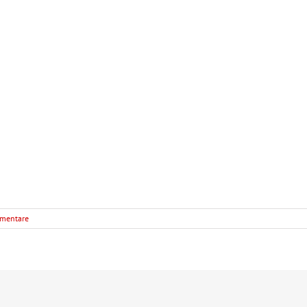
mentare