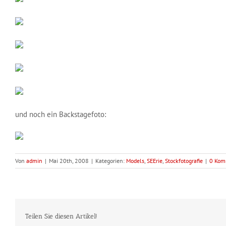
und noch ein Backstagefoto:
Von
admin
|
Mai 20th, 2008
|
Kategorien:
Models
,
SEErie
,
Stockfotografie
|
0 Kom
Teilen Sie diesen Artikel!