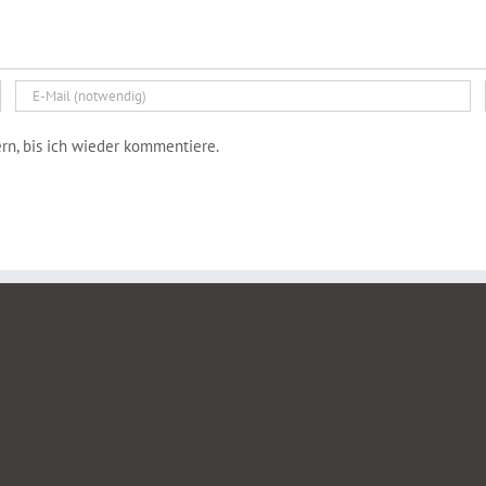
n, bis ich wieder kommentiere.