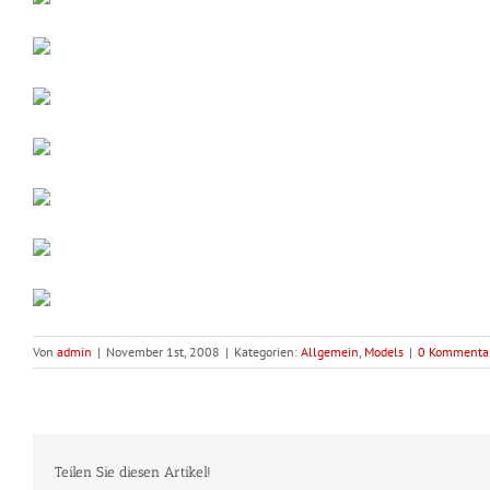
Von
admin
|
November 1st, 2008
|
Kategorien:
Allgemein
,
Models
|
0 Kommenta
Teilen Sie diesen Artikel!