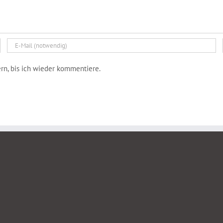
n, bis ich wieder kommentiere.