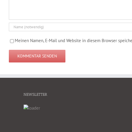
Meinen Namen, E-Mail und Website in diesem Browser speicher
NEWSLETTER