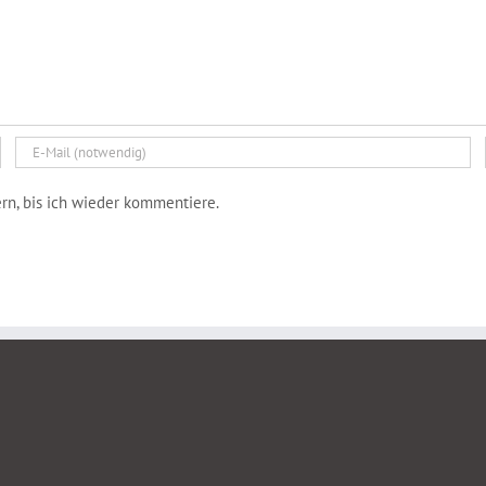
n, bis ich wieder kommentiere.