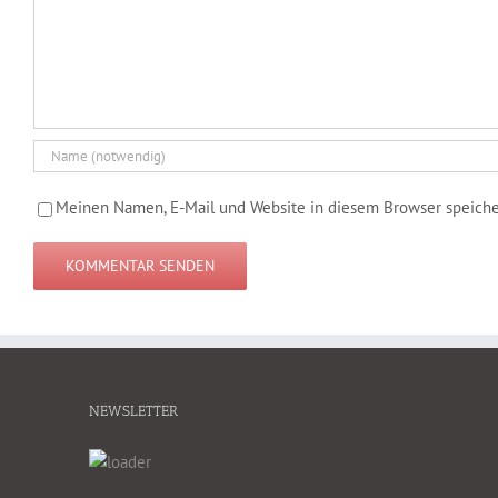
Meinen Namen, E-Mail und Website in diesem Browser speicher
NEWSLETTER