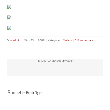
Von
admin
|
März 25th, 2008
|
Kategorien:
Models
|
0 Kommentare
Teilen Sie diesen Artikel!
Ähnliche Beiträge
E-
Mail