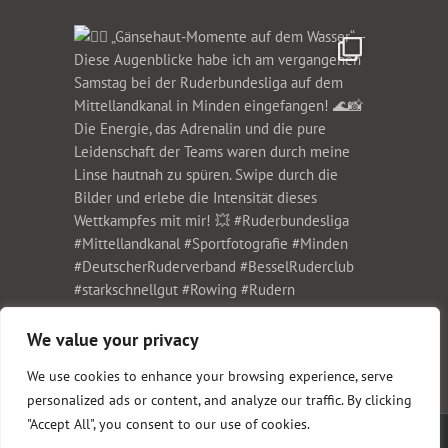
We value your privacy
We use cookies to enhance your browsing experience, serve
personalized ads or content, and analyze our traffic. By clicking
"Accept All", you consent to our use of cookies.
Copyright 1999-2023 Christian Schwier Fotodesign | All Rights Reserved |