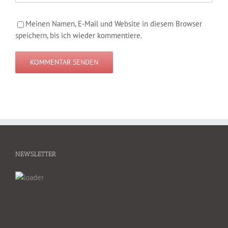
Meinen Namen, E-Mail und Website in diesem Browser
speichern, bis ich wieder kommentiere.
NEWSLETTER