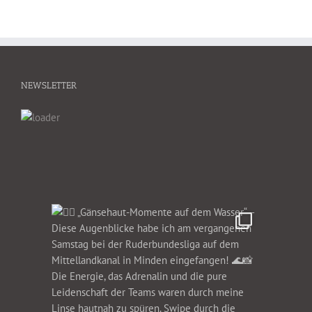
NEWSLETTER