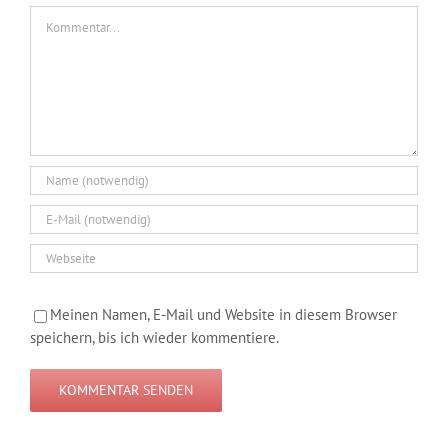
Kommentar
Meinen Namen, E-Mail und Website in diesem Browser
speichern, bis ich wieder kommentiere.