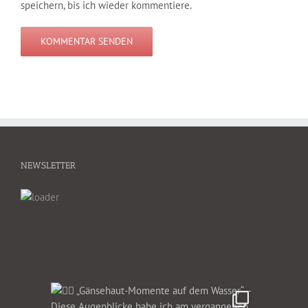
speichern, bis ich wieder kommentiere.
NEWSLETTER