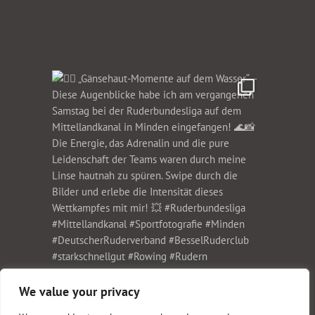
We value your privacy