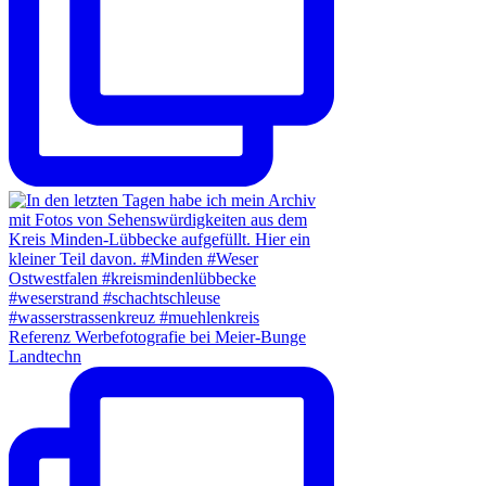
Referenz Werbefotografie bei Meier-Bunge
Landtechn