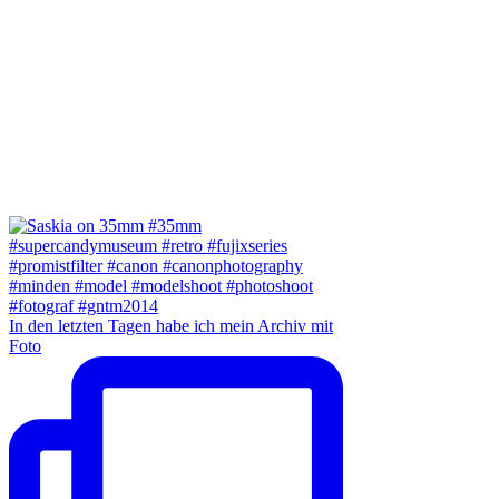
In den letzten Tagen habe ich mein Archiv mit
Foto