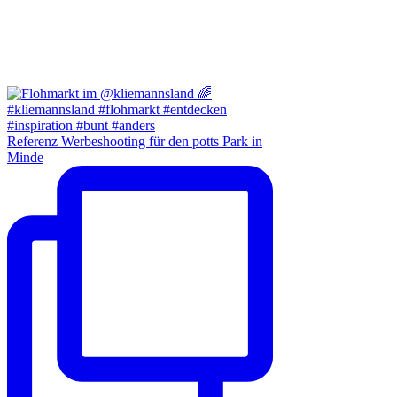
Referenz Werbeshooting für den potts Park in
Minde