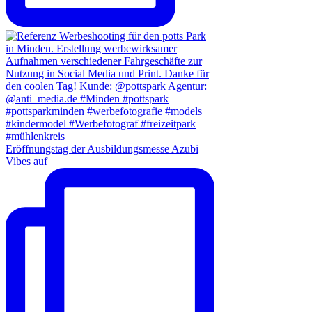
Eröffnungstag der Ausbildungsmesse Azubi
Vibes auf