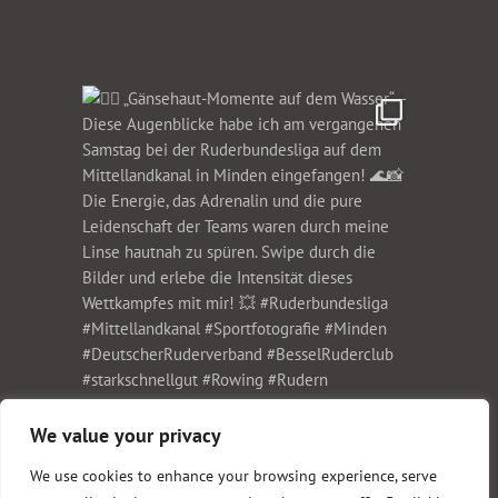
We value your privacy
We use cookies to enhance your browsing experience, serve