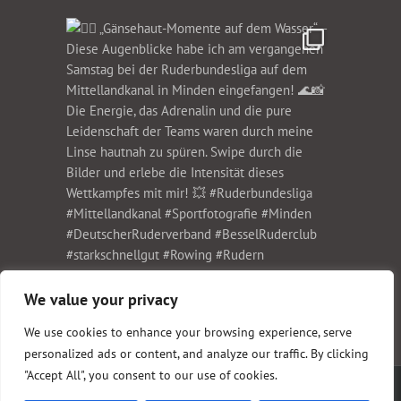
We value your privacy
We use cookies to enhance your browsing experience, serve
personalized ads or content, and analyze our traffic. By clicking
"Accept All", you consent to our use of cookies.
Copyright 1999-2023 Christian Schwier Fotodesign | All Rights Reserved |