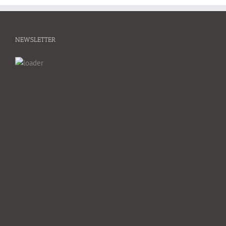
NEWSLETTER