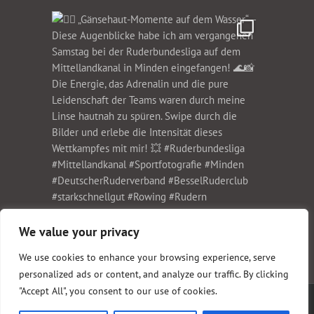
We value your privacy
We use cookies to enhance your browsing experience, serve
personalized ads or content, and analyze our traffic. By clicking
"Accept All", you consent to our use of cookies.
Copyright 1999-2023 Christian Schwier Fotodesign | All Rights Reserved |
Impressum
und
Datenschutz