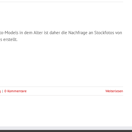
-Models in dem Alter ist daher die Nachfrage an Stockfotos von
erstellt.
g
|
0 Kommentare
Weiterlesen