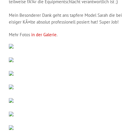
teilweise fÃ¼r die Equipmentschlacht verantwortlich ist ;)
Mein Besonderer Dank geht ans tapfere Model Sarah die bei
eisiger KÃ¤lte absolut professionell posiert hat! Super Job!
Mehr Fotos
in der Galerie
.