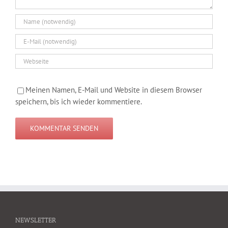
Meinen Namen, E-Mail und Website in diesem Browser
speichern, bis ich wieder kommentiere.
NEWSLETTER