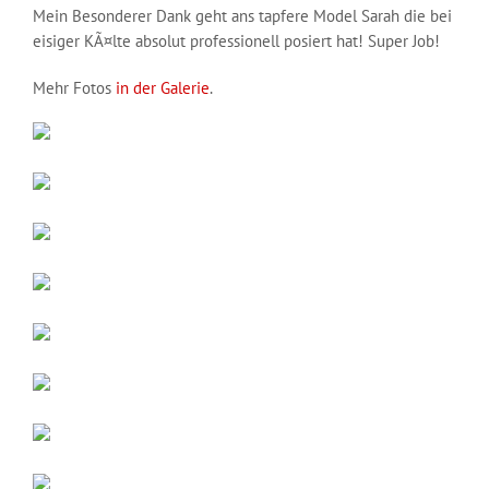
Mein Besonderer Dank geht ans tapfere Model Sarah die bei
eisiger KÃ¤lte absolut professionell posiert hat! Super Job!
Mehr Fotos
in der Galerie
.